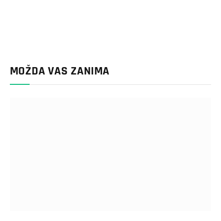
MOŽDA VAS ZANIMA