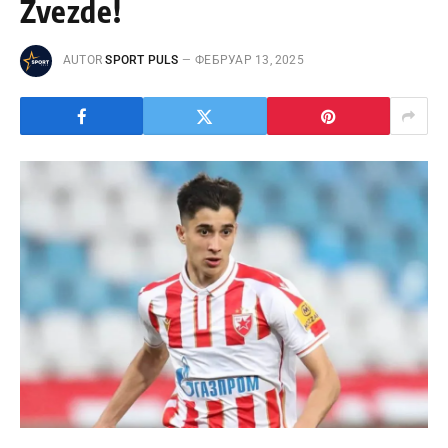
Zvezde!
AUTOR
SPORT PULS
ФЕБРУАР 13, 2025