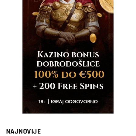
NAJNOVIJE