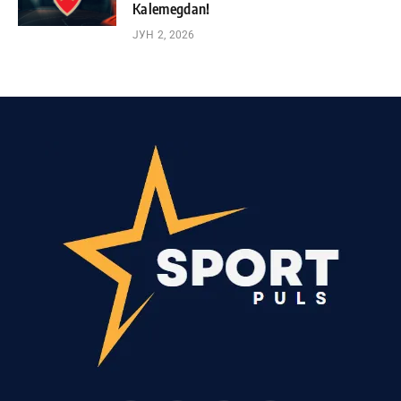
Kalemegdan!
ЈУН 2, 2026