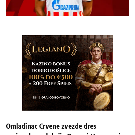
Omladinac Crvene zvezde dres