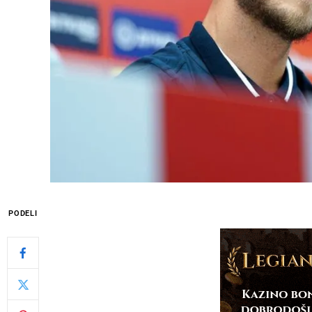
PODELI