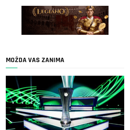
MOŽDA VAS ZANIMA