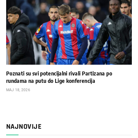
Poznati su svi potencijalni rivali Partizana po
rundama na putu do Lige konferencija
МАЈ 18, 2026
NAJNOVIJE