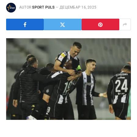
AUTOR
SPORT PULS
ДЕЦЕМБАР 16, 2025