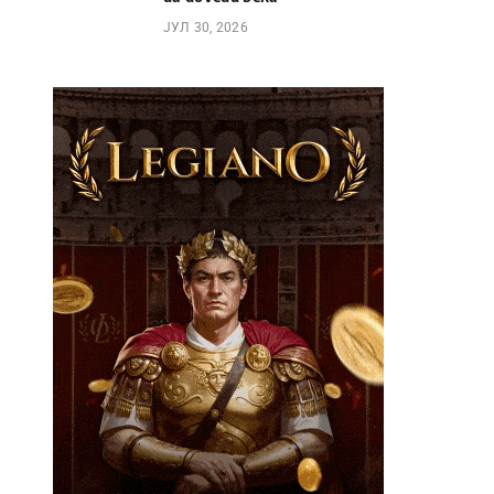
ЈУЛ 30, 2026