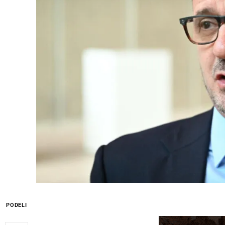
PODELI