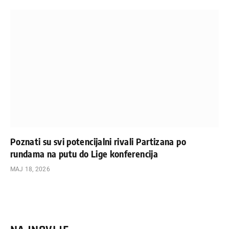
Poznati su svi potencijalni rivali Partizana po
rundama na putu do Lige konferencija
МАЈ 18, 2026