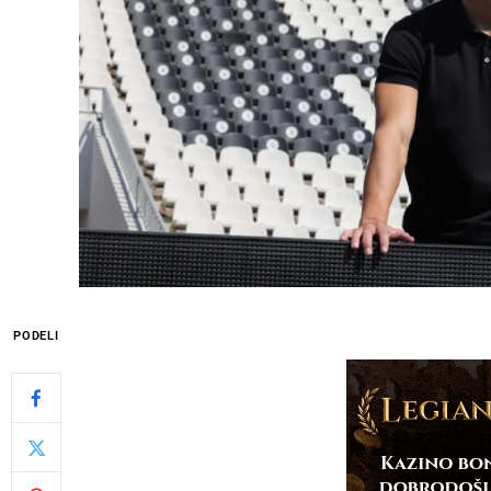
PODELI