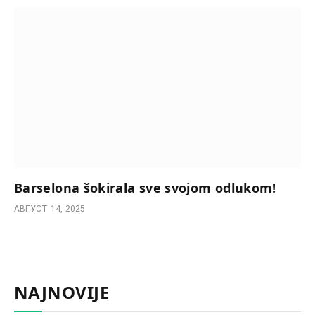
Barselona šokirala sve svojom odlukom!
АВГУСТ 14, 2025
NAJNOVIJE