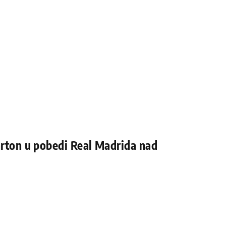
arton u pobedi Real Madrida nad