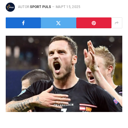
AUTOR
SPORT PULS
МАРТ 15, 2025