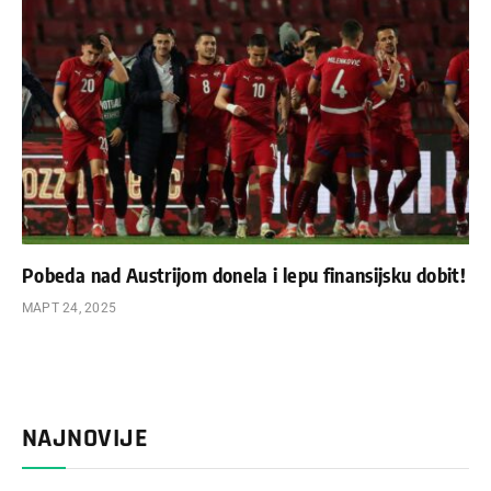
Pobeda nad Austrijom donela i lepu finansijsku dobit!
МАРТ 24, 2025
NAJNOVIJE