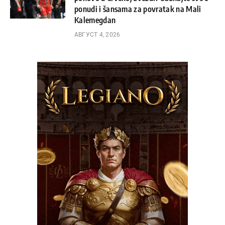
ponudi i šansama za povratak na Mali
Kalemegdan
АВГУСТ 4, 2026