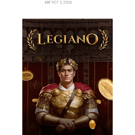
АВГУСТ 3, 2026