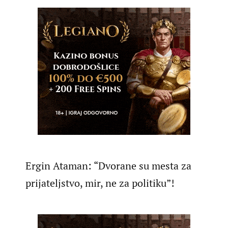
Ergin Ataman: “Dvorane su mesta za
prijateljstvo, mir, ne za politiku”!