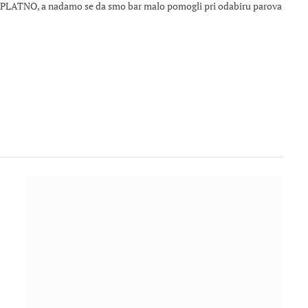
ESPLATNO, a nadamo se da smo bar malo pomogli pri odabiru parova