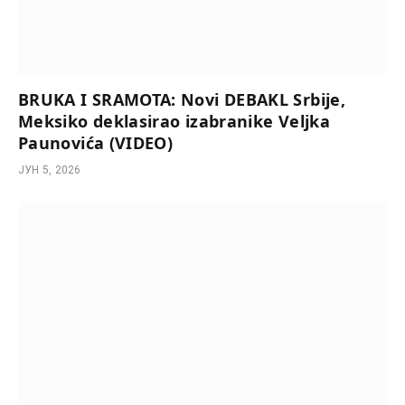
BRUKA I SRAMOTA: Novi DEBAKL Srbije,
Meksiko deklasirao izabranike Veljka
Paunovića (VIDEO)
ЈУН 5, 2026