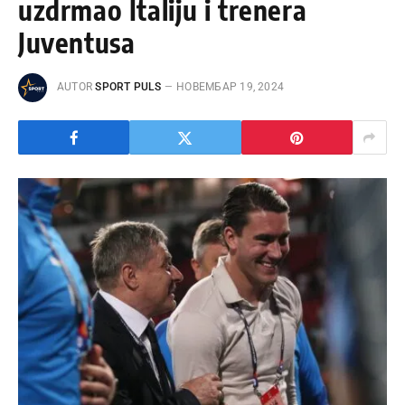
uzdrmao Italiju i trenera
Juventusa
AUTOR
SPORT PULS
НОВЕМБАР 19, 2024