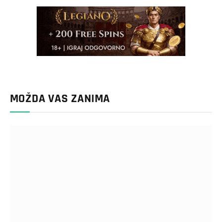
MOŽDA VAS ZANIMA