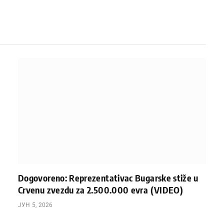
Dogovoreno: Reprezentativac Bugarske stiže u
Crvenu zvezdu za 2.500.000 evra (VIDEO)
ЈУН 5, 2026