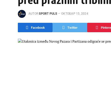
AUTOR
SPORT PULS
ОКТОБАР 15, 2024
Facebook
Twitter
Pintere