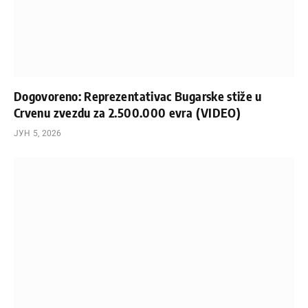
Dogovoreno: Reprezentativac Bugarske stiže u
Crvenu zvezdu za 2.500.000 evra (VIDEO)
ЈУН 5, 2026