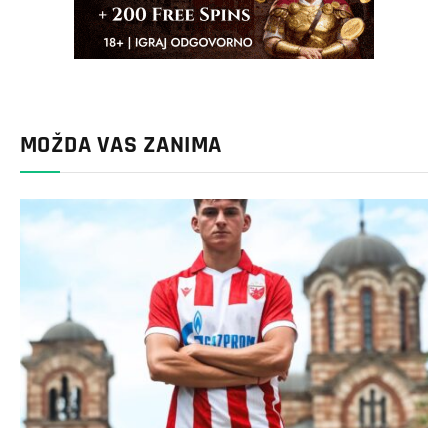
MOŽDA VAS ZANIMA