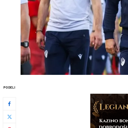
PODELI