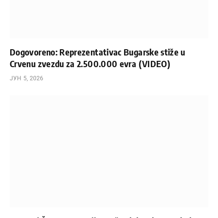
Dogovoreno: Reprezentativac Bugarske stiže u
Crvenu zvezdu za 2.500.000 evra (VIDEO)
ЈУН 5, 2026