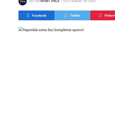
AUTOR
SPORT PULS
СЕПТЕМБАР 29, 2025
Facebook
Twitter
Pintere