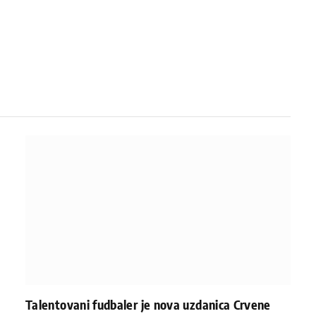
Talentovani fudbaler je nova uzdanica Crvene