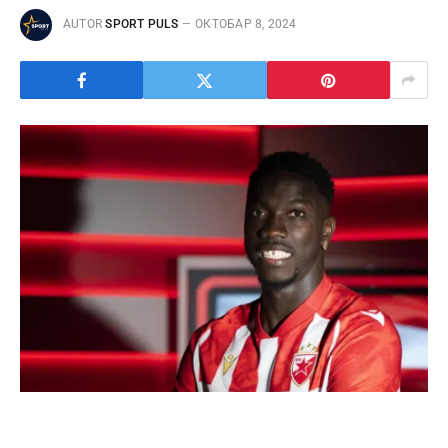
AUTOR
SPORT PULS
ОКТОБАР 8, 2024