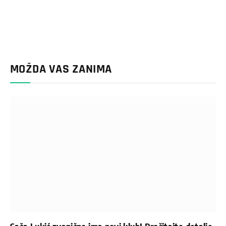
MOŽDA VAS ZANIMA