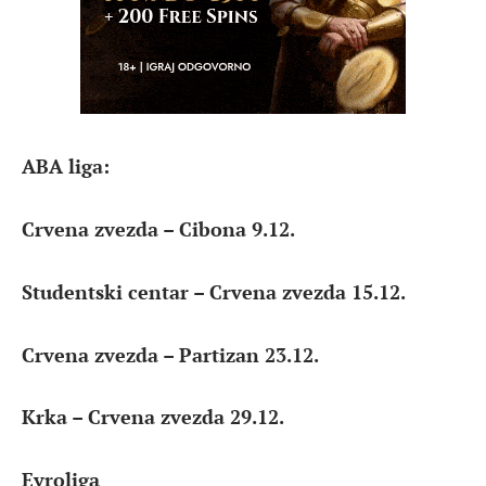
ABA liga:
Crvena zvezda – Cibona 9.12.
Studentski centar – Crvena zvezda 15.12.
Crvena zvezda – Partizan 23.12.
Krka – Crvena zvezda 29.12.
Evroliga