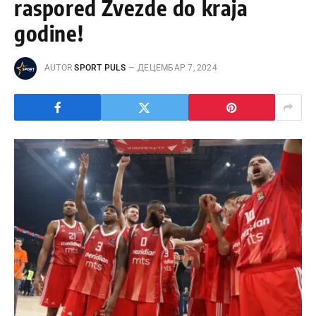
raspored Zvezde do kraja
godine!
AUTOR
SPORT PULS
ДЕЦЕМБАР 7, 2024