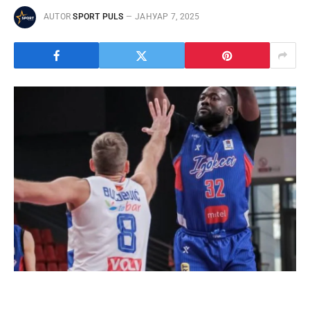
AUTOR
SPORT PULS
ЈАНУАР 7, 2025