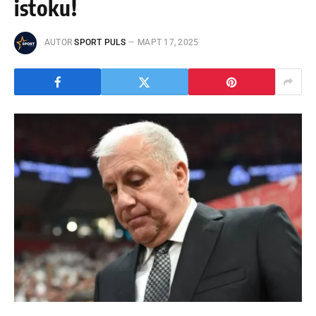
istoku!
AUTOR
SPORT PULS
МАРТ 17, 2025