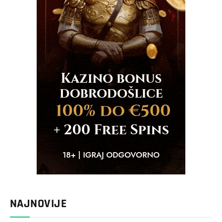
NAJNOVIJE