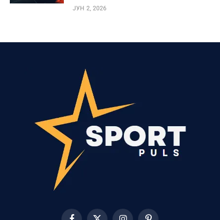
ЈУН 2, 2026