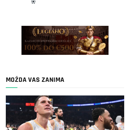
MOŽDA VAS ZANIMA