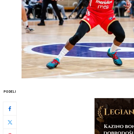
PODELI