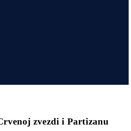
Crvenoj zvezdi i Partizanu