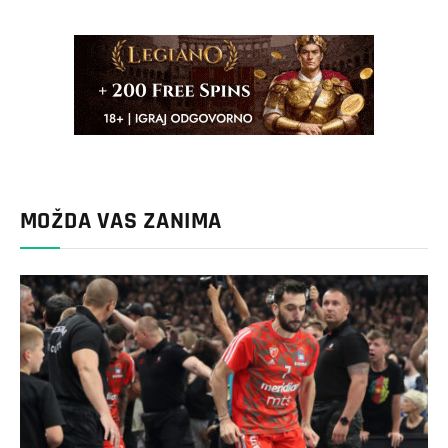
MOŽDA VAS ZANIMA