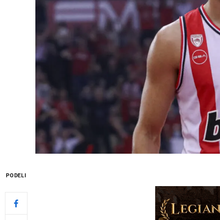
PODELI