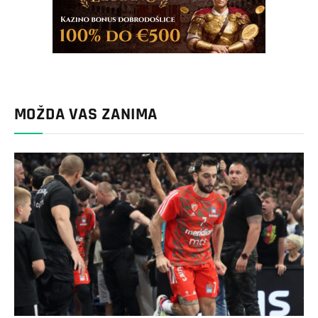
MOŽDA VAS ZANIMA