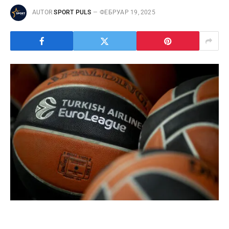
AUTOR
SPORT PULS
ФЕБРУАР 19, 2025