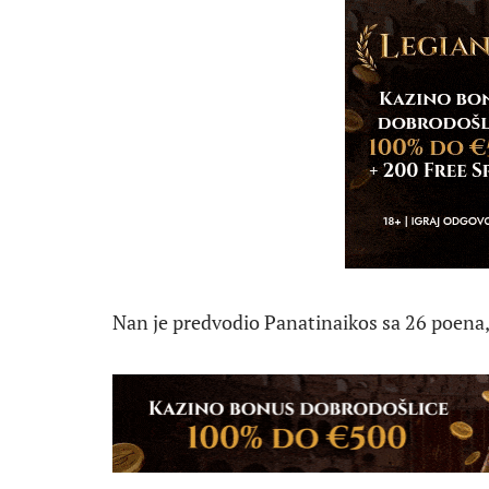
Nan je predvodio Panatinaikos sa 26 poena