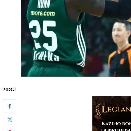
PODELI