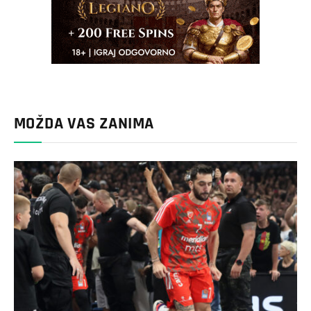
MOŽDA VAS ZANIMA