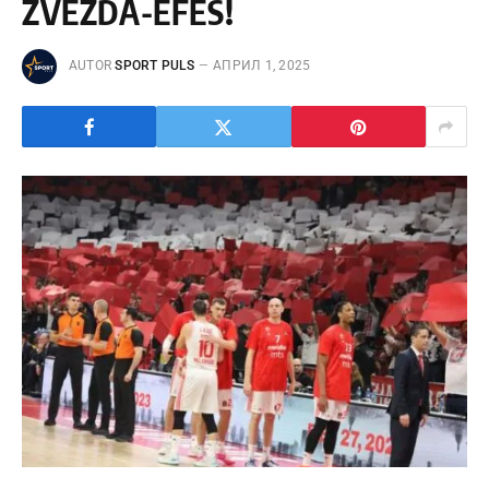
ZVEZDA-EFES!
AUTOR
SPORT PULS
АПРИЛ 1, 2025