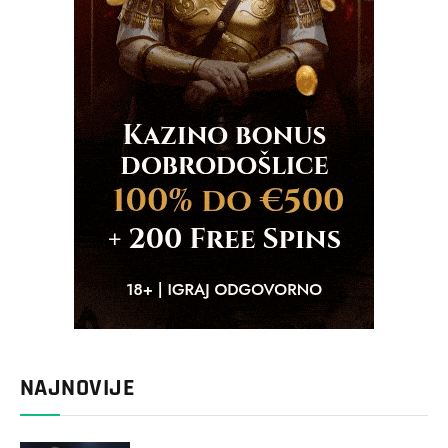
NAJNOVIJE