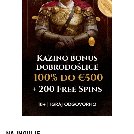
NAJNOVIJE