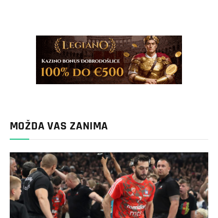
MOŽDA VAS ZANIMA