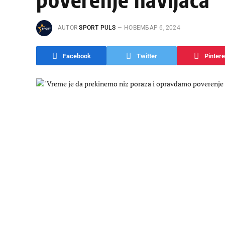
AUTOR
SPORT PULS
НОВЕМБАР 6, 2024
Facebook
Twitter
Pintere