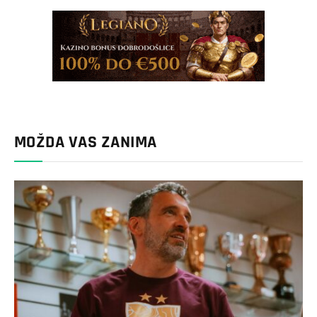
MOŽDA VAS ZANIMA