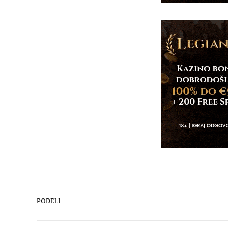
PODELI