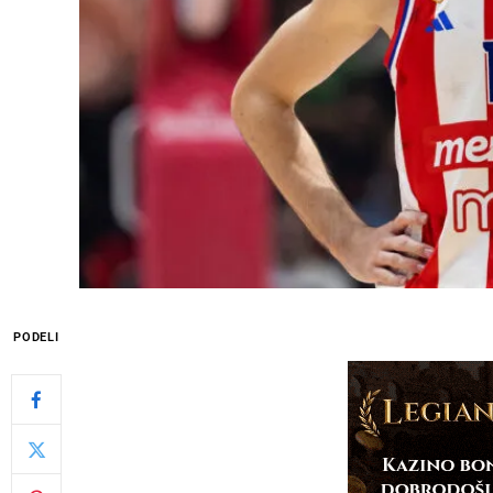
PODELI