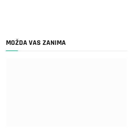
MOŽDA VAS ZANIMA