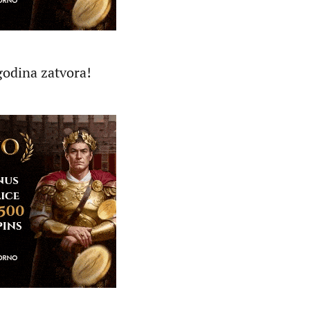
godina zatvora!