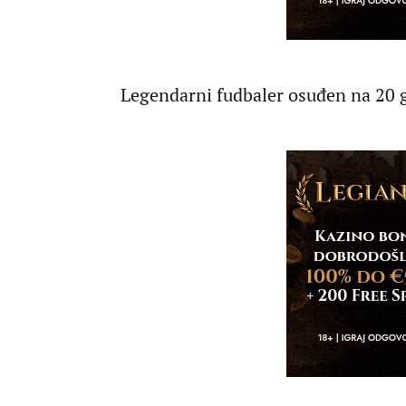
Legendarni fudbaler osuđen na 20 