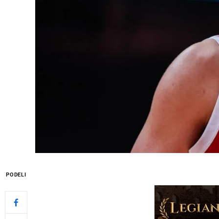
PODELI