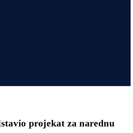
dstavio projekat za narednu