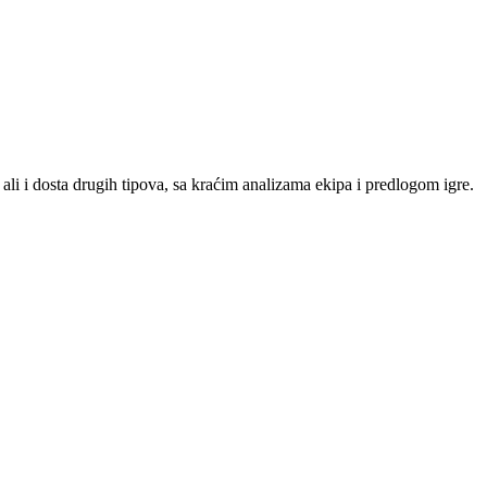
ali i dosta drugih tipova, sa kraćim analizama ekipa i predlogom igre.