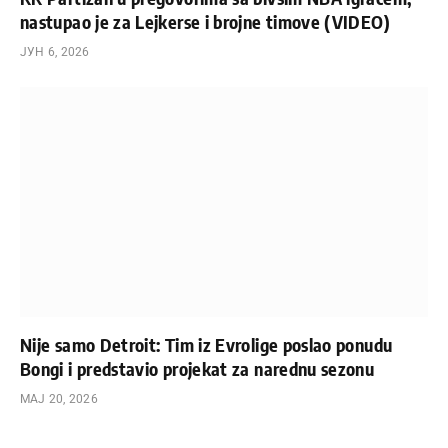
nastupao je za Lejkerse i brojne timove (VIDEO)
ЈУН 6, 2026
Nije samo Detroit: Tim iz Evrolige poslao ponudu
Bongi i predstavio projekat za narednu sezonu
МАЈ 20, 2026