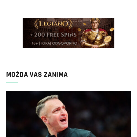
MOŽDA VAS ZANIMA