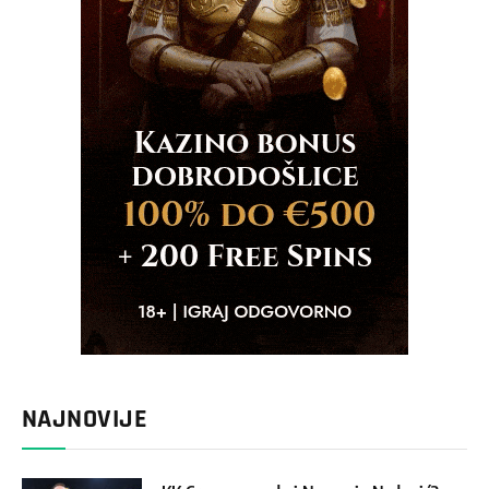
NAJNOVIJE