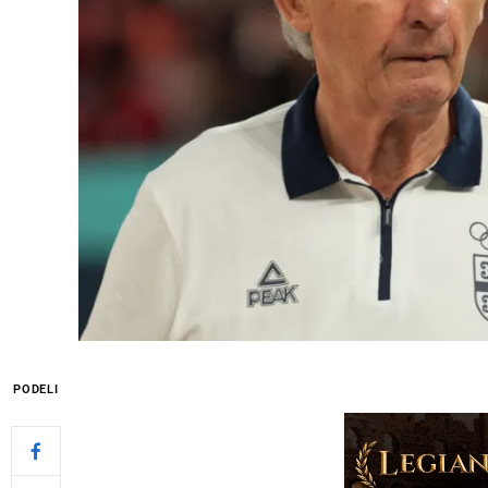
PODELI