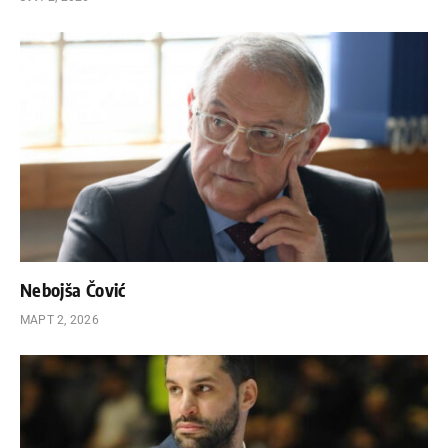
Nebojša Čović
МАРТ 2, 2026