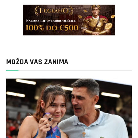
MOŽDA VAS ZANIMA