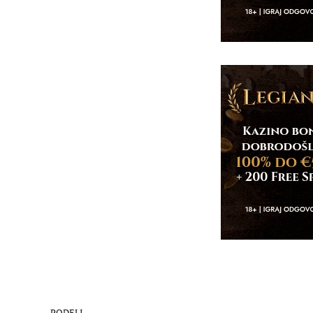
PODELI