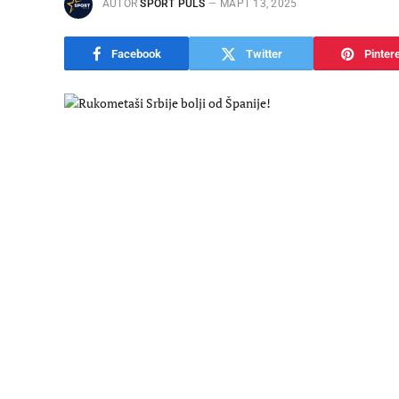
AUTOR
SPORT PULS
МАРТ 13, 2025
Facebook
Twitter
Pinter